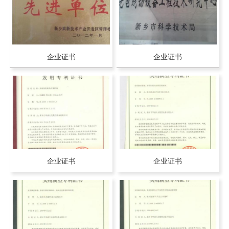
企业证书
企业证书
企业证书
企业证书