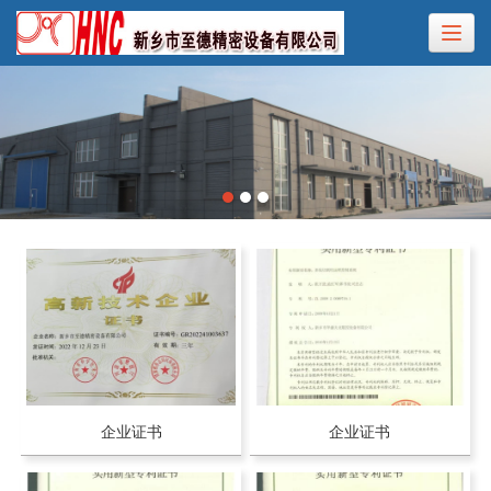
企业证书
企业证书