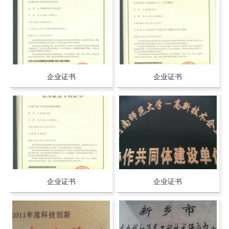
企业证书
企业证书
企业证书
企业证书